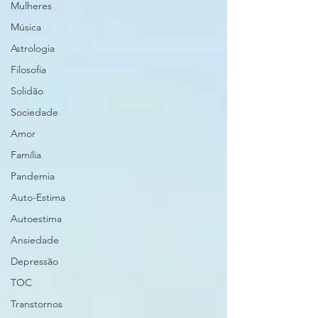
Mulheres
Música
Astrologia
Filosofia
Solidão
Sociedade
Amor
Família
Pandemia
Auto-Estima
Autoestima
Ansiedade
Depressão
TOC
Transtornos