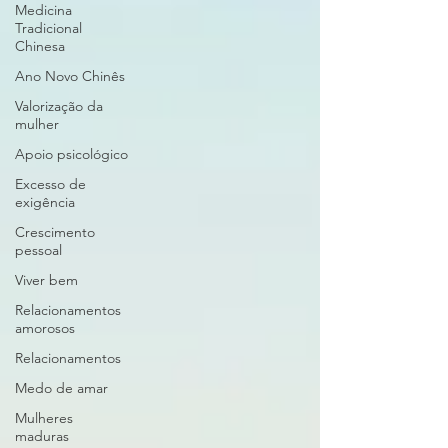
Medicina
Tradicional
Chinesa
Ano Novo Chinês
Valorização da
mulher
Apoio psicológico
Excesso de
exigência
Crescimento
pessoal
Viver bem
Relacionamentos
amorosos
Relacionamentos
Medo de amar
Mulheres
maduras