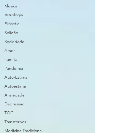
Música
Astrologia
Filosofia
Solidão
Sociedade
Amor
Família
Pandemia
Auto-Estima
Autoestima
Ansiedade
Depressão
TOC
Transtornos
Medicina Tradicional