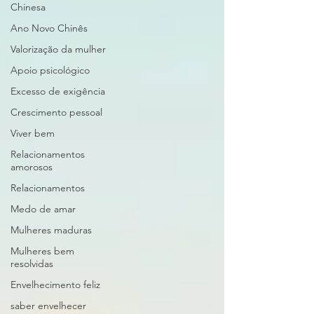
Chinesa
Ano Novo Chinês
Valorização da mulher
Apoio psicológico
Excesso de exigência
Crescimento pessoal
Viver bem
Relacionamentos
amorosos
Relacionamentos
Medo de amar
Mulheres maduras
Mulheres bem
resolvidas
Envelhecimento feliz
saber envelhecer