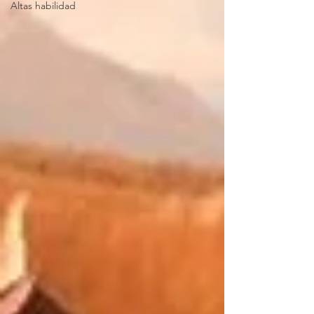
Altas habilidad